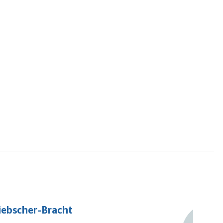
iebscher-Bracht